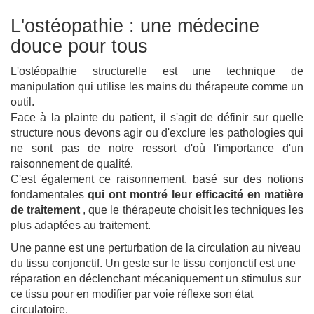
L'ostéopathie : une médecine
douce pour tous
L'ostéopathie structurelle est une technique de
manipulation qui utilise les mains du thérapeute comme un
outil.
Face à la plainte du patient, il s'agit de définir sur quelle
structure nous devons agir ou d'exclure les pathologies qui
ne sont pas de notre ressort d'où l'importance d'un
raisonnement de qualité.
C'est également ce raisonnement, basé sur des notions
fondamentales
qui ont montré leur efficacité en matière
de traitement
, que le thérapeute choisit les techniques les
plus adaptées au traitement.
Une panne est une perturbation de la circulation au niveau
du tissu conjonctif. Un geste sur le tissu conjonctif est une
réparation en déclenchant mécaniquement un stimulus sur
ce tissu pour en modifier par voie réflexe son état
circulatoire.