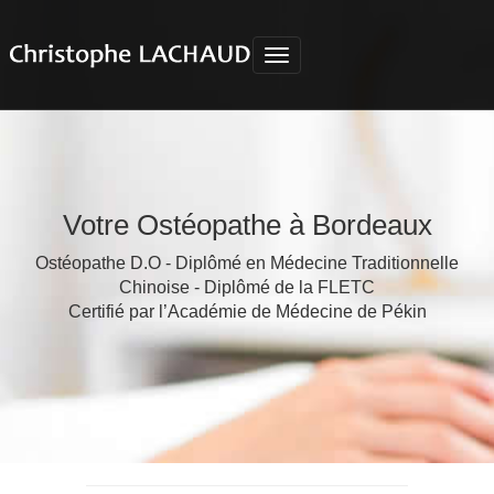
Votre Ostéopathe à Bordeaux
Ostéopathe D.O - Diplômé en Médecine Traditionnelle
Chinoise - Diplômé de la FLETC
Certifié par l’Académie de Médecine de Pékin