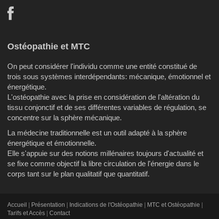
Ostéopathie et MTC
On peut considérer l'individu comme une entité constitué de
trois sous systèmes interdépendants: mécanique, émotionnel et
énergétique.
L'ostéopathie avec la prise en considération de l'altération du
tissu conjonctif et de ses différentes variables de régulation, se
concentre sur la sphère mécanique.
La médecine traditionnelle est un outil adapté à la sphère
énergétique et émotionnelle.
Elle s'appuie sur des notions millénaires toujours d'actualité et
se fixe comme objectif la libre circulation de l'énergie dans le
corps tant sur le plan qualitatif que quantitatif.
Accueil
|
Présentation
|
Indications de l'Ostéopathie
|
MTC et Ostéopathie
|
Tarifs et Accès
|
Contact