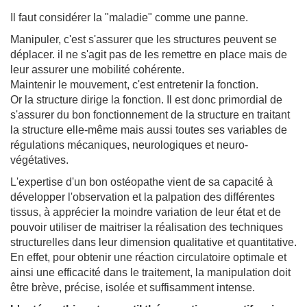
Il faut considérer la "maladie" comme une panne.
Manipuler, c'est s'assurer que les structures peuvent se
déplacer. il ne s'agit pas de les remettre en place mais de
leur assurer une mobilité cohérente.
Maintenir le mouvement, c'est entretenir la fonction.
Or la structure dirige la fonction. Il est donc primordial de
s'assurer du bon fonctionnement de la structure en traitant
la structure elle-même mais aussi toutes ses variables de
régulations mécaniques, neurologiques et neuro-
végétatives.
L'expertise d'un bon ostéopathe vient de sa capacité à
développer l'observation et la palpation des différentes
tissus, à apprécier la moindre variation de leur état et de
pouvoir utiliser de maitriser la réalisation des techniques
structurelles dans leur dimension qualitative et quantitative.
En effet, pour obtenir une réaction circulatoire optimale et
ainsi une efficacité dans le traitement, la manipulation doit
être brève, précise, isolée et suffisamment intense.